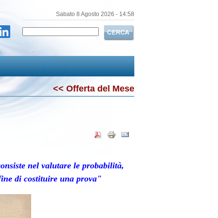
Sabato 8 Agosto 2026
-
14:58
<< Offerta del Mese
onsiste nel valutare le probabilità,
fine di costituire una prova"