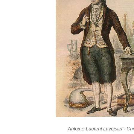
Antoine-Laurent Lavoisier - Ch