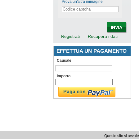
Prova un'altra immagine
Registrati
Recupera i dati
EFFETTUA UN PAGAMENTO
Causale
Importo
Questo sito si avvale 