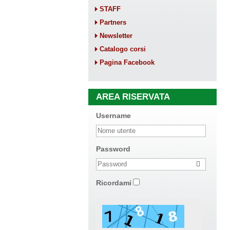
STAFF
Partners
Newsletter
Catalogo corsi
Pagina Facebook
AREA RISERVATA
Username
Password
Ricordami